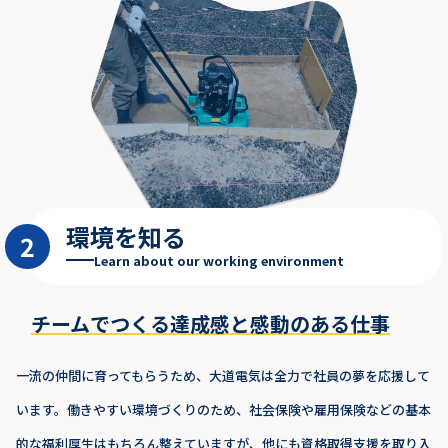
環境を知る
2
Learn about our working environment
チームでつくる達成感と感動のある仕事
一流の仲間に育ってもらうため、大道電気は全力で社員の夢を応援して
います。働きやすい環境づくりのため、社会保険や雇用保険などの基本
的な福利厚生はもちろん整えていますが、他にも資格取得支援を取り入