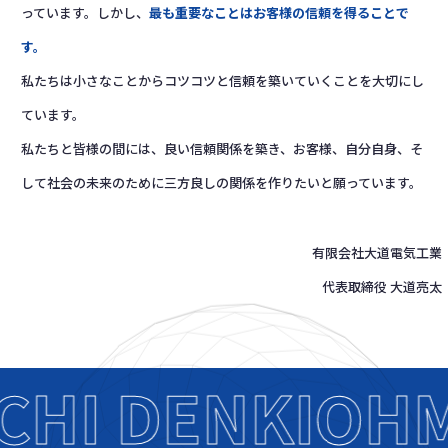
っています。しかし、
最も重要なことはお客様の信頼を得ることで
す。
私たちは小さなことからコツコツと信頼を築いていくことを大切にし
ています。
私たちと皆様の間には、良い信頼関係を築き、お客様、自分自身、そ
して社会の未来のために三方良しの関係を作りたいと願っています。
有限会社大道電気工業
代表取締役 大道亮太
HI DENKI
OHMI