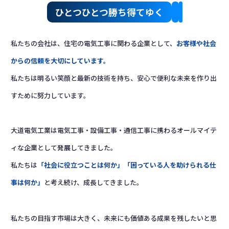
ひとつひとつ勝ち得てゆく
私たちの会社は、住宅の電気工事に関わる企業として、
お客様や社会
からの信頼を大切にしています。
私たちは明るい笑顔と最新の技術を持ち、安心で便利な未来を作り出
すために努力しています。
大道電気工業は電気工事・設備工事・通信工事に携わるオールマイテ
ィな企業として発展してきました。
私たちは
「社会に役立つことは何か」「困っている人を助けられる仕
事は何か」
と考え続け、成長してきました。
私たちの目指す市場は大きく、未来にも価値ある成果を残したいと思