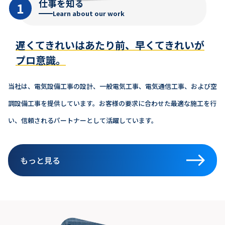
仕事を知る
1
Learn about our work
遅くてきれいはあたり前、早くてきれいが
プロ意識。
当社は、電気設備工事の設計、一般電気工事、電気通信工事、および空
調設備工事を提供しています。お客様の要求に合わせた最適な施工を行
い、信頼されるパートナーとして活躍しています。
もっと見る