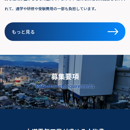
れて、通学や研修や受験費用の一部も負担しています。
もっと見る
募集要項
Recruitment requirements