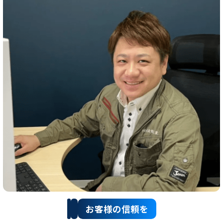
お客様の信頼を