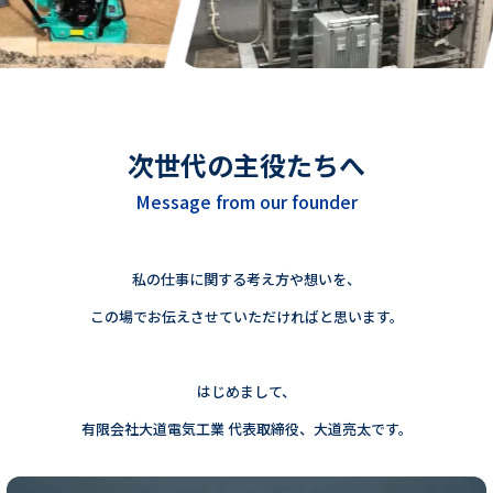
次世代の主役たちへ
Message from our founder
私の仕事に関する考え方や想いを、
この場でお伝えさせていただければと思います。
はじめまして、
有限会社大道電気工業 代表取締役、大道亮太です。